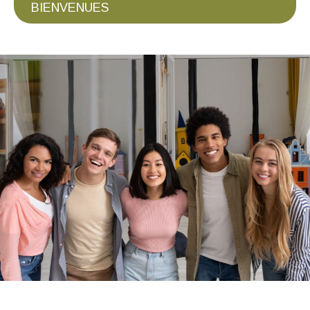
BIENVENUES