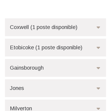
Coxwell (1 poste disponible)
Etobicoke (1 poste disponible)
Gainsborough
Jones
Milverton