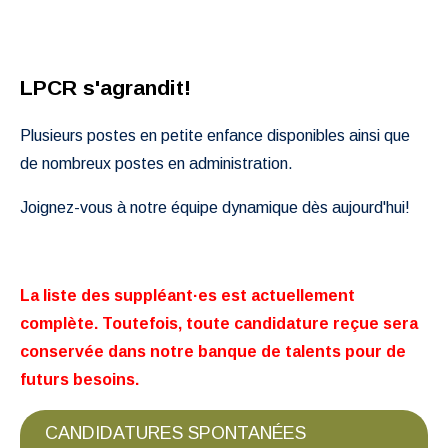
LPCR s'agrandit!
Plusieurs postes en petite enfance disponibles ainsi que
de nombreux postes en administration.
Joignez-vous à notre équipe dynamique dès aujourd'hui!
La liste des suppléant·es est actuellement
complète. Toutefois, toute candidature reçue sera
conservée dans notre banque de talents pour de
futurs besoins.
CANDIDATURES SPONTANÉES