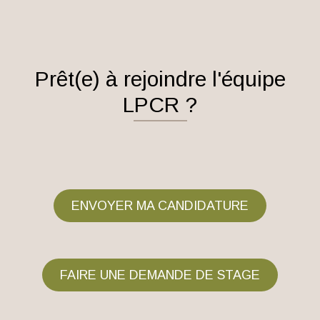
Prêt(e) à rejoindre l'équipe
LPCR ?
ENVOYER MA CANDIDATURE
FAIRE UNE DEMANDE DE STAGE