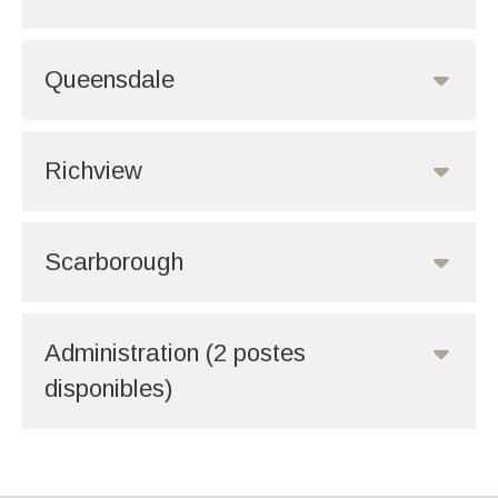
Queensdale
Richview
Scarborough
Administration (2 postes
disponibles)