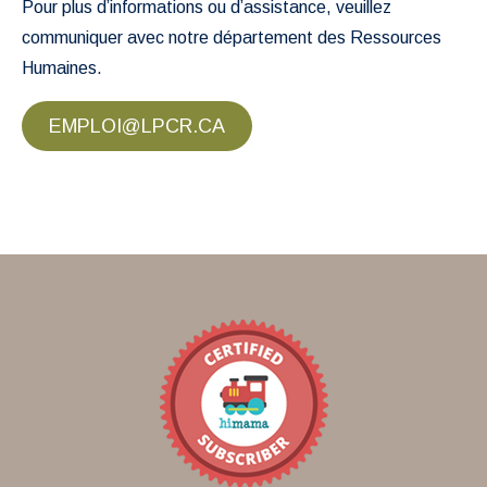
Pour plus d’informations ou d’assistance, veuillez
communiquer avec notre département des Ressources
Humaines.
EMPLOI@LPCR.CA