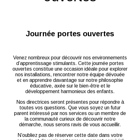
Journée portes ouvertes
Venez nombreux pour découvrir nos environnements
d’apprentissage stimulants. Cette journée portes
ouvertes constitue une occasion idéale pour explorer
nos installations, rencontrer notre équipe dévouée
et en apprendre davantage sur notre philosophie
éducative, axée sur le bien-être et le
développement harmonieux des enfants.
Nos directrices seront présentes pour répondre à
toutes vos questions. Que vous soyez un futur
parent intéressé par nos services ou un membre de
la communauté curieux de découvrir notre
démarche, nous serons ravis de vous accueillir.
N’oubliez pas de réserver cette date dans votre