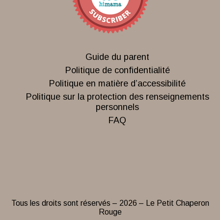
Guide du parent
Politique de confidentialité
Politique en matière d’accessibilité
Politique sur la protection des renseignements
personnels
FAQ
Tous les droits sont réservés – 2026 – Le Petit Chaperon
Rouge