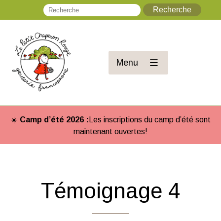
Recherche
Re
Menu
☀️
Camp d’été 2026 :
Les inscriptions du camp d’été sont
maintenant ouvertes!
Témoignage 4