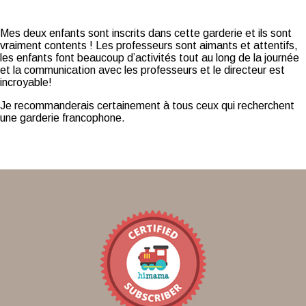
Mes deux enfants sont inscrits dans cette garderie et ils sont
vraiment contents ! Les professeurs sont aimants et attentifs,
les enfants font beaucoup d’activités tout au long de la journée
et la communication avec les professeurs et le directeur est
incroyable!
Je recommanderais certainement à tous ceux qui recherchent
une garderie francophone.