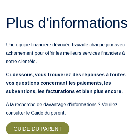
Plus d'informations
Une équipe financière dévouée travaille chaque jour avec
acharnement pour offrir les meilleurs services financiers à
notre clientèle.
Ci-dessous, vous trouverez des réponses à toutes
vos questions concernant les paiements, les
subventions, les facturations et bien plus encore.
À la recherche de davantage d'informations ? Veuillez
consulter le Guide du parent.
GUIDE DU PARENT