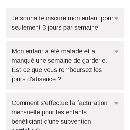
Je souhaite inscrire mon enfant pour
seulement 3 jours par semaine.
Mon enfant a été malade et a
manqué une semaine de garderie.
Est-ce que vous remboursez les
jours d'absence ?
Comment s'effectue la facturation
mensuelle pour les enfants
bénéficiant d'une subvention