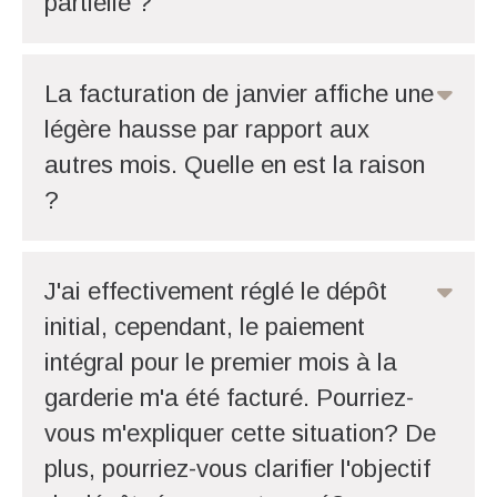
partielle ?
La facturation de janvier affiche une
légère hausse par rapport aux
autres mois. Quelle en est la raison
?
J'ai effectivement réglé le dépôt
initial, cependant, le paiement
intégral pour le premier mois à la
garderie m'a été facturé. Pourriez-
vous m'expliquer cette situation? De
plus, pourriez-vous clarifier l'objectif