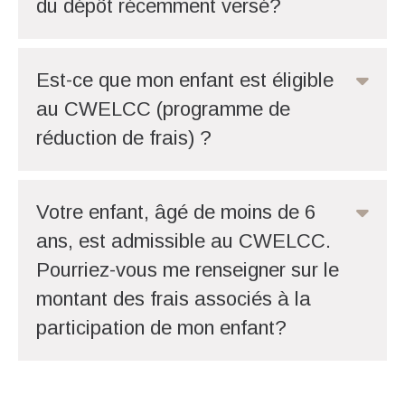
du dépôt récemment versé?
Est-ce que mon enfant est éligible
au CWELCC (programme de
réduction de frais) ?
Votre enfant, âgé de moins de 6
ans, est admissible au CWELCC.
Pourriez-vous me renseigner sur le
montant des frais associés à la
participation de mon enfant?